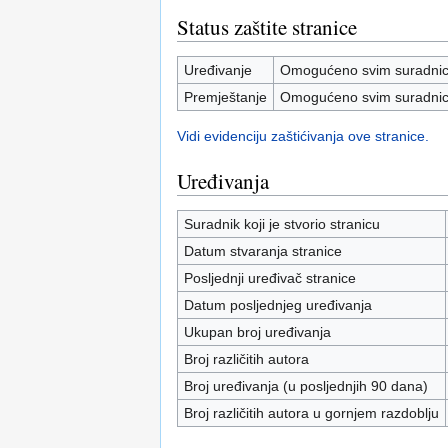
Status zaštite stranice
Uređivanje
Omogućeno svim suradnic
Premještanje
Omogućeno svim suradnic
Vidi evidenciju zaštićivanja ove stranice.
Uređivanja
Suradnik koji je stvorio stranicu
Datum stvaranja stranice
Posljednji uređivač stranice
Datum posljednjeg uređivanja
Ukupan broj uređivanja
Broj različitih autora
Broj uređivanja (u posljednjih 90 dana)
Broj različitih autora u gornjem razdoblju