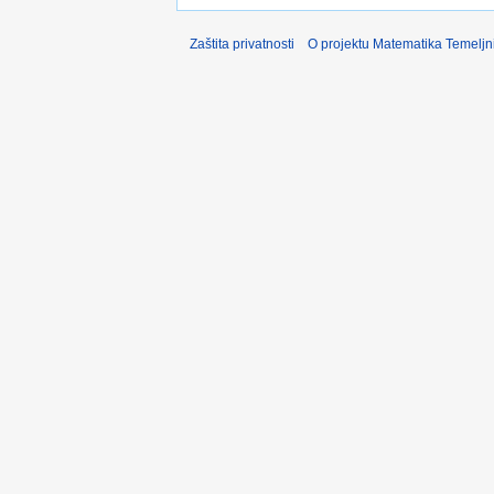
Zaštita privatnosti
O projektu Matematika Temeljn